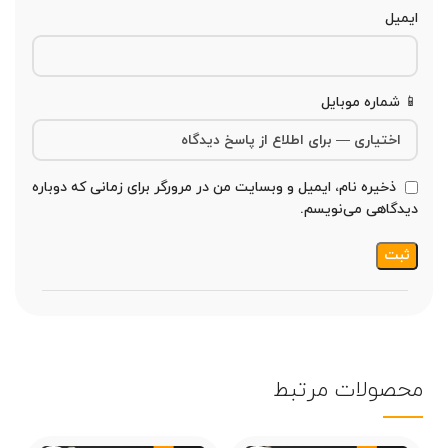
ایمیل
📱 شماره موبایل
ذخیره نام، ایمیل و وبسایت من در مرورگر برای زمانی که دوباره
دیدگاهی می‌نویسم.
محصولات مرتبط