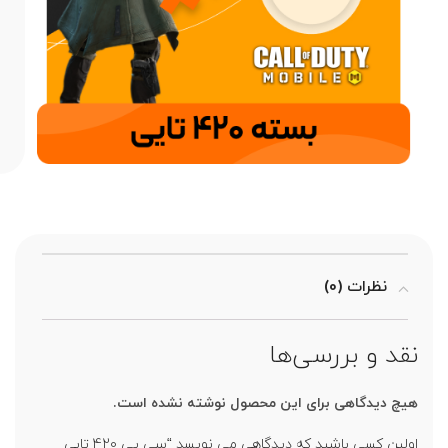
نظرات (0)
نقد و بررسی‌ها
هیچ دیدگاهی برای این محصول نوشته نشده است.
اولین کسی باشید که دیدگاهی می نویسد “سی پی 420 تایی