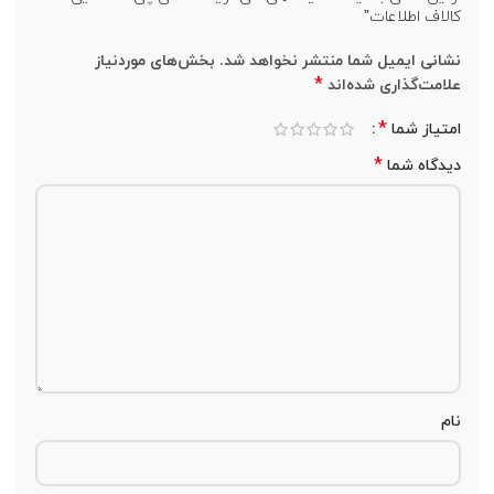
کالاف اطلاعات”
نشانی ایمیل شما منتشر نخواهد شد.
بخش‌های موردنیاز
*
علامت‌گذاری شده‌اند
*
امتیاز شما
*
دیدگاه شما
نام