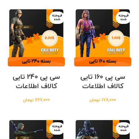
فروخته
فروخته
شده
شده
سی پی 160 تایی
سی پی 240 تایی
کالاف اطلاعات
کالاف اطلاعات
178,000
تومان
267,000
تومان
فروخته
فروخته
شده
شده