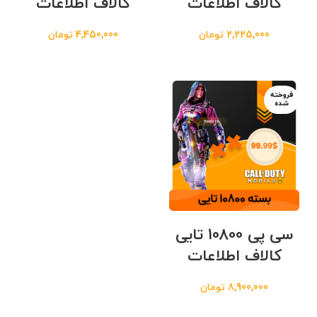
کالاف اطلاعات
کالاف اطلاعات
2,225,000
تومان
4,450,000
تومان
فروخته
شده
سی پی 10800 تایی
کالاف اطلاعات
8,900,000
تومان