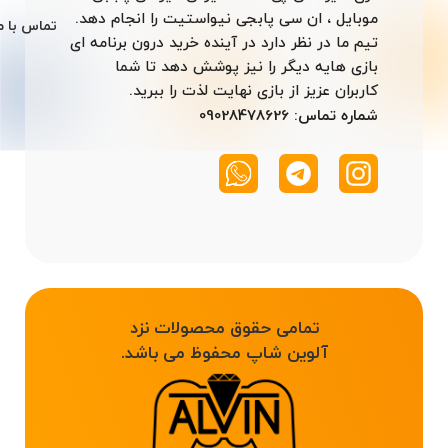
موبایل ، ان سی پابجی نیواستیت را انجام دهد.
تماس با م
تیم ما در نظر دارد در آینده خرید درون برنامه ای
بازی هایه دیگر را نیز پوشش دهد تا شما
کاربران عزیز از بازی نهایت لذت را ببرید.
شماره تماس: 09028478626
تمامی حقوق محصولات نزد
آلوین شاپ محفوظ می باشد.