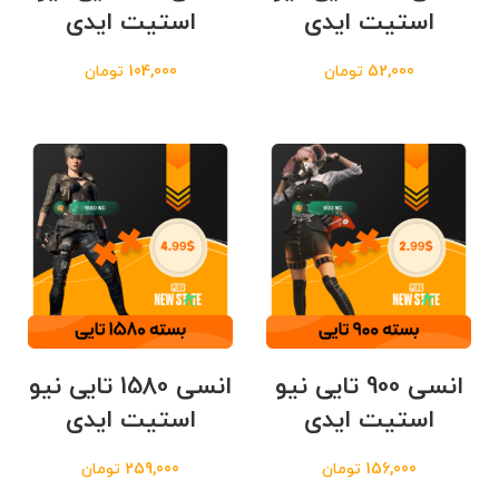
استیت ایدی
استیت ایدی
52,000
تومان
104,000
تومان
انسی 900 تایی نیو
انسی 1580 تایی نیو
استیت ایدی
استیت ایدی
156,000
تومان
259,000
تومان